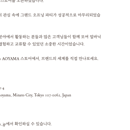
로벌 스토어를 오픈하였습니다.
분들의 관심 속에 그랜드 오프닝 파티가 성공적으로 마무리되었습
분야에서 활동하는 분들과 많은 고객님들이 함께 모여 얼바닉
경험하고 교류할 수 있었던 소중한 시간이었습니다.
30 AOYAMA 스토어에서, 브랜드의 세계를 직접 만나보세요.
-4
yama, Minato City, Tokyo 107-0062, Japan
30_jp에서 확인하실 수 있습니다.