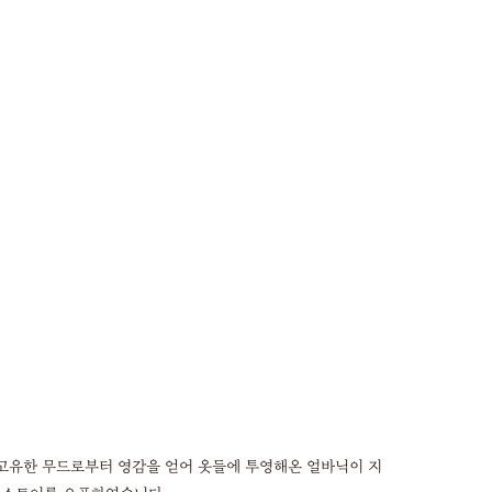
고유한 무드로부터 영감을 얻어 옷들에 투영해온 얼바닉이 지