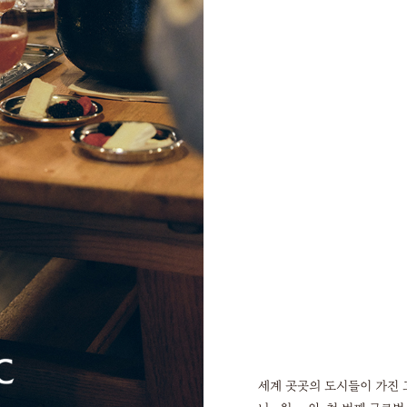
세계 곳곳의 도시들이 가진 